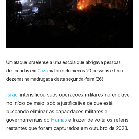
Um ataque israelense a uma escola que abrigava pessoas
deslocadas em
Gaza
matou pelo menos 20 pessoas e feriu
dezenas na madrugada desta segunda-feira (26).
Israel
intensificou suas operações militares no enclave
no início de maio, sob a justificativa de que está
buscando eliminar as capacidades militares e
governamentais do
Hamas
e trazer de volta os reféns
restantes que foram capturados em outubro de 2023.