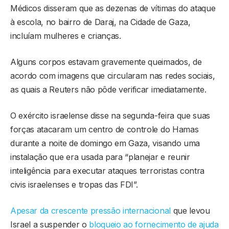
Médicos disseram que as dezenas de vítimas do ataque
à escola, no bairro de Daraj, na Cidade de Gaza,
incluíam mulheres e crianças.
Alguns corpos estavam gravemente queimados, de
acordo com imagens que circularam nas redes sociais,
as quais a Reuters não pôde verificar imediatamente.
O exército israelense disse na segunda-feira que suas
forças atacaram um centro de controle do Hamas
durante a noite de domingo em Gaza, visando uma
instalação que era usada para “planejar e reunir
inteligência para executar ataques terroristas contra
civis israelenses e tropas das FDI”.
Apesar da crescente pressão internacional
que levou
Israel a suspender o
bloqueio ao fornecimento de ajuda