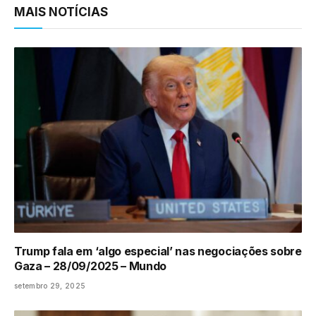
MAIS NOTÍCIAS
Trump fala em ‘algo especial’ nas negociações sobre
Gaza – 28/09/2025 – Mundo
setembro 29, 2025