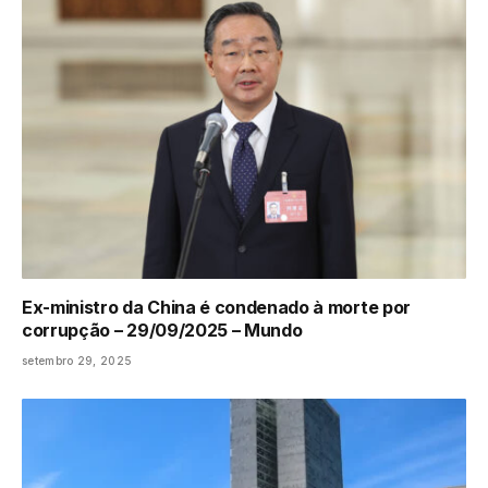
Ex-ministro da China é condenado à morte por
corrupção – 29/09/2025 – Mundo
setembro 29, 2025