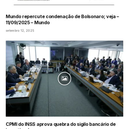
Mundo repercute condenação de Bolsonaro; veja –
11/09/2025 – Mundo
setembro 12, 2025
CPMI do INSS aprova quebra do sigilo bancário de