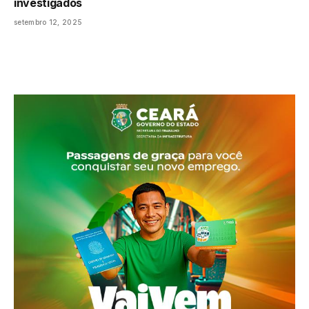
investigados
setembro 12, 2025