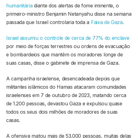
humanitária
diante dos alertas de fome iminente, o
primeiro-ministro Benjamin Netanyahu disse na semana
passada que Israel controlaria toda a
Faixa de Gaza
.
Israel assumiu o controle de cerca de 77% do enclave
por meio de forças terrestres ou ordens de evacuação
e bombardeios que mantêm os moradores longe de
suas casas, disse o gabinete de imprensa de Gaza.
A campanha israelense, desencadeada depois que
militantes islâmicos do Hamas atacaram comunidades
israelenses em 7 de outubro de 2023, matando cerca
de 1.200 pessoas, devastou Gaza e expulsou quase
todos os seus dois milhões de moradores de suas
casas.
A ofensiva matou mais de 53.000 pessoas, muitas delas