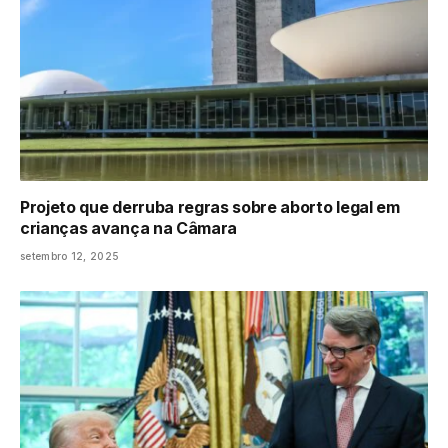
Projeto que derruba regras sobre aborto legal em
crianças avança na Câmara
setembro 12, 2025