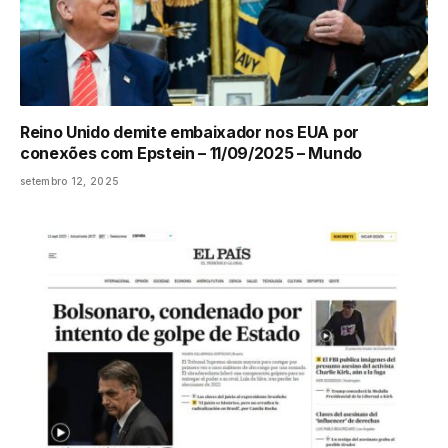
Reino Unido demite embaixador nos EUA por
conexões com Epstein – 11/09/2025 – Mundo
setembro 12, 2025