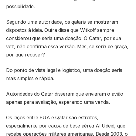
possibilidade.
Segundo uma autoridade, os qataris se mostraram
dispostos à ideia. Outra disse que Witkoff sempre
considerou que seria uma doação. O Qatar, por sua
vez, não confirma essa versão. Mas, se seria de graça,
por que recusar?
Do ponto de vista legal e logístico, uma doação seria
mais simples e rápida.
Autoridades do Qatar disseram que enviaram o avião
apenas para avaliação, esperando uma venda.
Os laços entre EUA e Qatar são estreitos,
especialmente por causa da base aérea Al Udeid, que
recebe operações militares americanas. Desde 2003, o