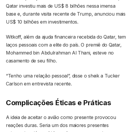
Qatar investiu mais de US$ 8 bilhões nessa imensa
base e, durante visita recente de Trump, anunciou mais
US$ 10 bilhões em investimentos.
Witkoff, além da ajuda financeira recebida do Qatar, tem
laços pessoais com a elite do país. O premiê do Qatar,
Mohammed bin Abdulrahman Al Thani, esteve no
casamento de seu filho.
“Tenho uma relação pessoal”, disse o sheik a Tucker
Carlson em entrevista recente.
Complicações Éticas e Práticas
A ideia de aceitar o avião como presente provocou
reações duras. Seria um dos maiores presentes