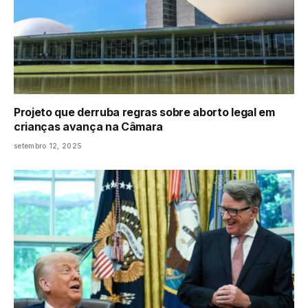
Projeto que derruba regras sobre aborto legal em
crianças avança na Câmara
setembro 12, 2025