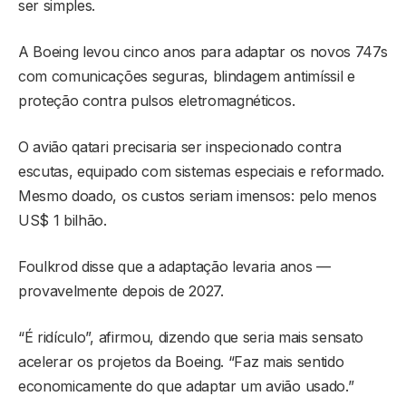
ser simples.
A Boeing levou cinco anos para adaptar os novos 747s
com comunicações seguras, blindagem antimíssil e
proteção contra pulsos eletromagnéticos.
O avião qatari precisaria ser inspecionado contra
escutas, equipado com sistemas especiais e reformado.
Mesmo doado, os custos seriam imensos: pelo menos
US$ 1 bilhão.
Foulkrod disse que a adaptação levaria anos —
provavelmente depois de 2027.
“É ridículo”, afirmou, dizendo que seria mais sensato
acelerar os projetos da Boeing. “Faz mais sentido
economicamente do que adaptar um avião usado.”