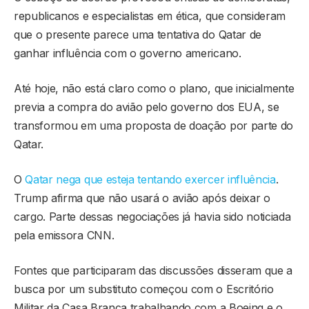
republicanos e especialistas em ética, que consideram
que o presente parece uma tentativa do Qatar de
ganhar influência com o governo americano.
Até hoje, não está claro como o plano, que inicialmente
previa a compra do avião pelo governo dos EUA, se
transformou em uma proposta de doação por parte do
Qatar.
O
Qatar nega que esteja tentando exercer influência
.
Trump afirma que não usará o avião após deixar o
cargo. Parte dessas negociações já havia sido noticiada
pela emissora CNN.
Fontes que participaram das discussões disseram que a
busca por um substituto começou com o Escritório
Militar da Casa Branca trabalhando com a Boeing e o