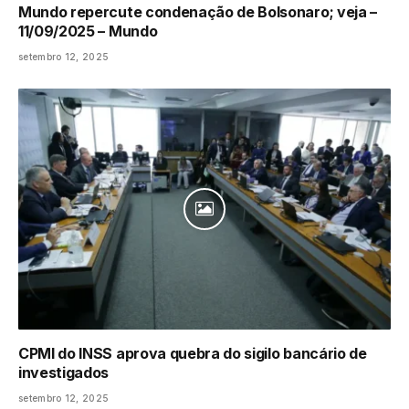
Mundo repercute condenação de Bolsonaro; veja –
11/09/2025 – Mundo
setembro 12, 2025
CPMI do INSS aprova quebra do sigilo bancário de
investigados
setembro 12, 2025