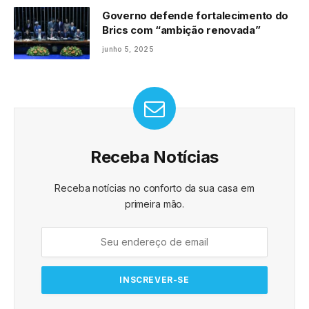
Governo defende fortalecimento do
Brics com “ambição renovada”
junho 5, 2025
Receba Notícias
Receba notícias no conforto da sua casa em
primeira mão.