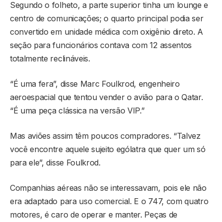
Segundo o folheto, a parte superior tinha um lounge e
centro de comunicações; o quarto principal podia ser
convertido em unidade médica com oxigênio direto. A
seção para funcionários contava com 12 assentos
totalmente reclináveis.
“É uma fera”, disse Marc Foulkrod, engenheiro
aeroespacial que tentou vender o avião para o Qatar.
“É uma peça clássica na versão VIP.”
Mas aviões assim têm poucos compradores. “Talvez
você encontre aquele sujeito ególatra que quer um só
para ele”, disse Foulkrod.
Companhias aéreas não se interessavam, pois ele não
era adaptado para uso comercial. E o 747, com quatro
motores, é caro de operar e manter. Peças de