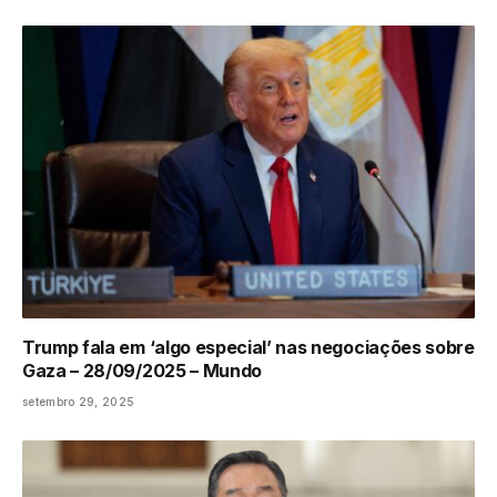
Trump fala em ‘algo especial’ nas negociações sobre
Gaza – 28/09/2025 – Mundo
setembro 29, 2025