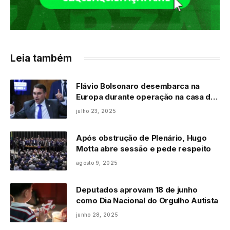
Leia também
Flávio Bolsonaro desembarca na
Europa durante operação na casa do
pai
julho 23, 2025
Após obstrução de Plenário, Hugo
Motta abre sessão e pede respeito
agosto 9, 2025
Deputados aprovam 18 de junho
como Dia Nacional do Orgulho Autista
junho 28, 2025