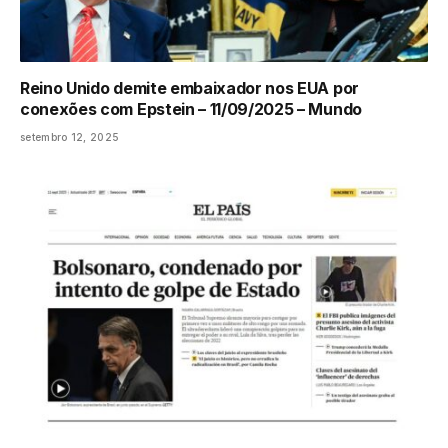
Reino Unido demite embaixador nos EUA por
conexões com Epstein – 11/09/2025 – Mundo
setembro 12, 2025