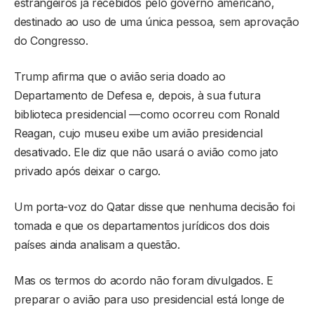
estrangeiros já recebidos pelo governo americano,
destinado ao uso de uma única pessoa, sem aprovação
do Congresso.
Trump afirma que o avião seria doado ao
Departamento de Defesa e, depois, à sua futura
biblioteca presidencial —como ocorreu com Ronald
Reagan, cujo museu exibe um avião presidencial
desativado. Ele diz que não usará o avião como jato
privado após deixar o cargo.
Um porta-voz do Qatar disse que nenhuma decisão foi
tomada e que os departamentos jurídicos dos dois
países ainda analisam a questão.
Mas os termos do acordo não foram divulgados. E
preparar o avião para uso presidencial está longe de