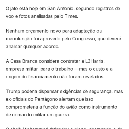
O jato está hoje em San Antonio, segundo registros de
voo e fotos analisadas pelo Times.
Nenhum orçamento novo para adaptação ou
manutenção foi aprovado pelo Congresso, que deverá
analisar qualquer acordo.
A Casa Branca considera contratar a L3Harris,
empresa militar, para o trabalho —mas o custo e a
origem do financiamento não foram revelados.
Trump poderia dispensar exigências de segurança, mas
ex-oficiais do Pentágono alertam que isso
comprometeria a função do avião como instrumento
de comando militar em guerra.