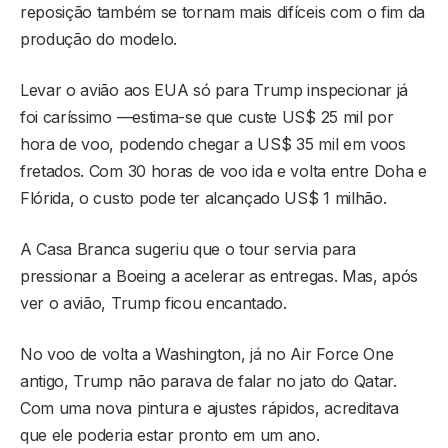
reposição também se tornam mais difíceis com o fim da
produção do modelo.
Levar o avião aos EUA só para Trump inspecionar já
foi caríssimo —estima-se que custe US$ 25 mil por
hora de voo, podendo chegar a US$ 35 mil em voos
fretados. Com 30 horas de voo ida e volta entre Doha e
Flórida, o custo pode ter alcançado US$ 1 milhão.
A Casa Branca sugeriu que o tour servia para
pressionar a Boeing a acelerar as entregas. Mas, após
ver o avião, Trump ficou encantado.
No voo de volta a Washington, já no Air Force One
antigo, Trump não parava de falar no jato do Qatar.
Com uma nova pintura e ajustes rápidos, acreditava
que ele poderia estar pronto em um ano.