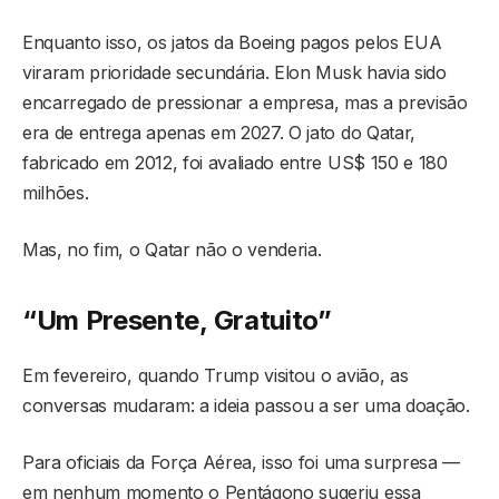
Enquanto isso, os jatos da Boeing pagos pelos EUA
viraram prioridade secundária. Elon Musk havia sido
encarregado de pressionar a empresa, mas a previsão
era de entrega apenas em 2027. O jato do Qatar,
fabricado em 2012, foi avaliado entre US$ 150 e 180
milhões.
Mas, no fim, o Qatar não o venderia.
“Um Presente, Gratuito”
Em fevereiro, quando Trump visitou o avião, as
conversas mudaram: a ideia passou a ser uma doação.
Para oficiais da Força Aérea, isso foi uma surpresa —
em nenhum momento o Pentágono sugeriu essa