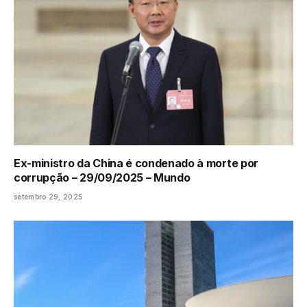
Ex-ministro da China é condenado à morte por
corrupção – 29/09/2025 – Mundo
setembro 29, 2025