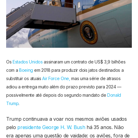
Os
Estados Unidos
assinaram um contrato de US$ 3,9 bilhões
com a
Boeing
em 2018 para produzir dois jatos destinados a
substituir os atuais
Air Force One,
mas uma série de atrasos
adiou a entrega muito além do prazo previsto para 2024 —
possivelmente até depois do segundo mandato de
Donald
Trump
.
Trump continuava a voar nos mesmos aviões usados
pelo
presidente George H. W. Bush
há 35 anos. Não
era apenas uma questão de vaidade: os aviões, fora de