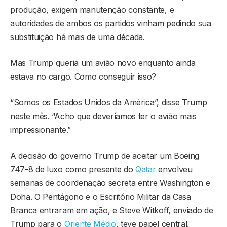
produção, exigem manutenção constante, e
autoridades de ambos os partidos vinham pedindo sua
substituição há mais de uma década.
Mas Trump queria um avião novo enquanto ainda
estava no cargo. Como conseguir isso?
“Somos os Estados Unidos da América”, disse Trump
neste mês. “Acho que deveríamos ter o avião mais
impressionante.”
A decisão do governo Trump de aceitar um Boeing
747-8 de luxo como presente do
Qatar
envolveu
semanas de coordenação secreta entre Washington e
Doha. O Pentágono e o Escritório Militar da Casa
Branca entraram em ação, e Steve Witkoff, enviado de
Trump para o
Oriente Médio
, teve papel central.