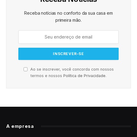
Receba notícias no conforto da sua casa em
primeira mão.
Ao se inscrever, você concorda com nossos
termos e nossos
Política de Privacidade
.
A empresa