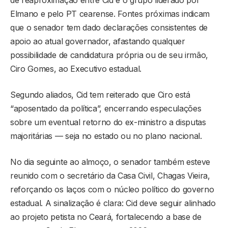
Elmano e pelo PT cearense. Fontes próximas indicam
que o senador tem dado declarações consistentes de
apoio ao atual governador, afastando qualquer
possibilidade de candidatura própria ou de seu irmão,
Ciro Gomes, ao Executivo estadual.
Segundo aliados, Cid tem reiterado que Ciro está
“aposentado da política”, encerrando especulações
sobre um eventual retorno do ex-ministro a disputas
majoritárias — seja no estado ou no plano nacional.
No dia seguinte ao almoço, o senador também esteve
reunido com o secretário da Casa Civil, Chagas Vieira,
reforçando os laços com o núcleo político do governo
estadual. A sinalização é clara: Cid deve seguir alinhado
ao projeto petista no Ceará, fortalecendo a base de