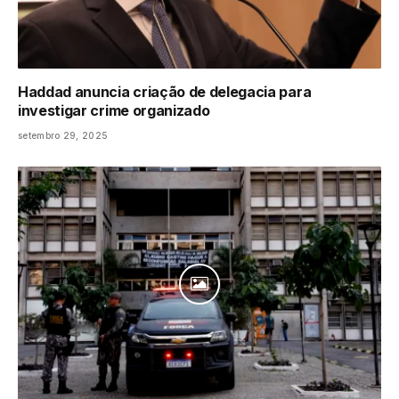
Haddad anuncia criação de delegacia para
investigar crime organizado
setembro 29, 2025