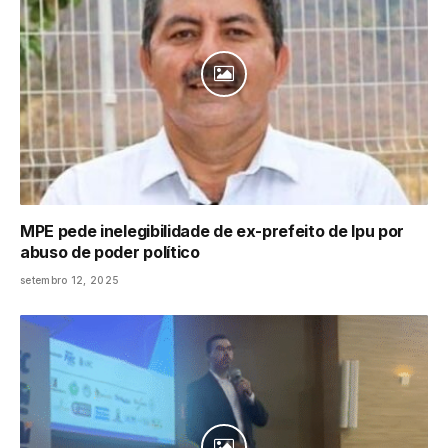
MPE pede inelegibilidade de ex-prefeito de Ipu por
abuso de poder político
setembro 12, 2025