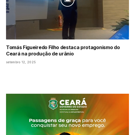
Tomás Figueiredo Filho destaca protagonismo do
Ceará na produção de urânio
setembro 12, 2025