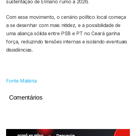
sustentação de Elmano rumo a 2026.
Com esse movimento, o cenário político local começa
a se desenhar com mais nitidez, e a possibilidade de
uma aliança sólida entre PSB e PT no Ceará ganha
força, reduzindo tensões internas e isolando eventuais
dissidências.
Fonte Matéria
Comentários