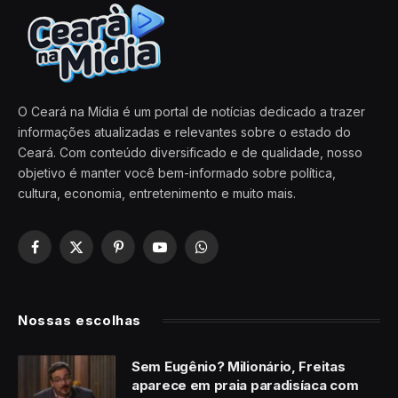
O Ceará na Mídia é um portal de notícias dedicado a trazer
informações atualizadas e relevantes sobre o estado do
Ceará. Com conteúdo diversificado e de qualidade, nosso
objetivo é manter você bem-informado sobre política,
cultura, economia, entretenimento e muito mais.
Facebook
X
Pinterest
YouTube
WhatsApp
(Twitter)
Nossas escolhas
Sem Eugênio? Milionário, Freitas
aparece em praia paradisíaca com