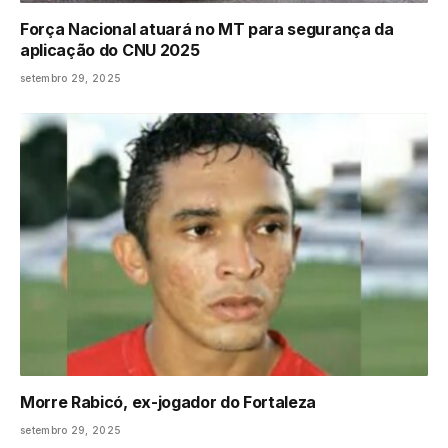
Força Nacional atuará no MT para segurança da
aplicação do CNU 2025
setembro 29, 2025
Morre Rabicó, ex-jogador do Fortaleza
setembro 29, 2025