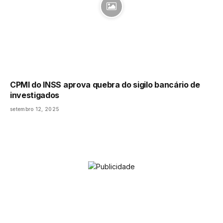
CPMI do INSS aprova quebra do sigilo bancário de
investigados
setembro 12, 2025