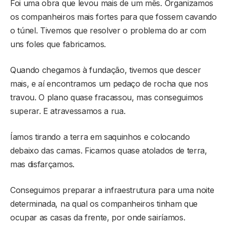
Foi uma obra que levou mais de um mês. Organizamos
os companheiros mais fortes para que fossem cavando
o túnel. Tivemos que resolver o problema do ar com
uns foles que fabricamos.
Quando chegamos à fundação, tivemos que descer
mais, e aí encontramos um pedaço de rocha que nos
travou. O plano quase fracassou, mas conseguimos
superar. E atravessamos a rua.
Íamos tirando a terra em saquinhos e colocando
debaixo das camas. Ficamos quase atolados de terra,
mas disfarçamos.
Conseguimos preparar a infraestrutura para uma noite
determinada, na qual os companheiros tinham que
ocupar as casas da frente, por onde sairíamos.