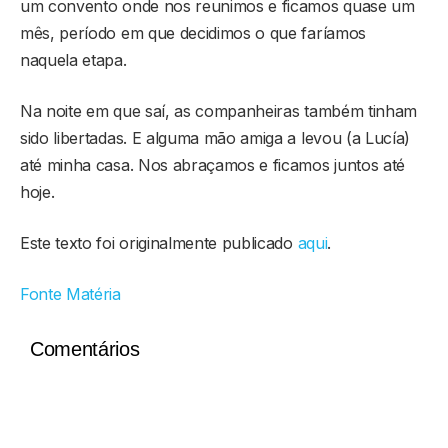
um convento onde nos reunimos e ficamos quase um
mês, período em que decidimos o que faríamos
naquela etapa.
Na noite em que saí, as companheiras também tinham
sido libertadas. E alguma mão amiga a levou (a Lucía)
até minha casa. Nos abraçamos e ficamos juntos até
hoje.
Este texto foi originalmente publicado
aqui
.
Fonte Matéria
Comentários