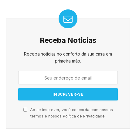
Receba Notícias
Receba notícias no conforto da sua casa em
primeira mão.
Ao se inscrever, você concorda com nossos
termos e nossos
Política de Privacidade
.