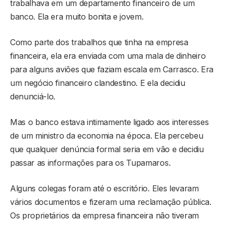
trabalhava em um departamento financeiro de um
banco. Ela era muito bonita e jovem.
Como parte dos trabalhos que tinha na empresa
financeira, ela era enviada com uma mala de dinheiro
para alguns aviões que faziam escala em Carrasco. Era
um negócio financeiro clandestino. E ela decidiu
denunciá-lo.
Mas o banco estava intimamente ligado aos interesses
de um ministro da economia na época. Ela percebeu
que qualquer denúncia formal seria em vão e decidiu
passar as informações para os Tupamaros.
Alguns colegas foram até o escritório. Eles levaram
vários documentos e fizeram uma reclamação pública.
Os proprietários da empresa financeira não tiveram