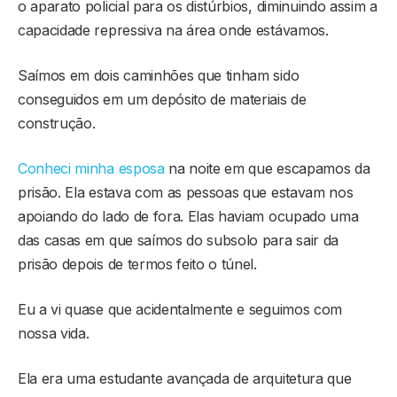
o aparato policial para os distúrbios, diminuindo assim a
capacidade repressiva na área onde estávamos.
Saímos em dois caminhões que tinham sido
conseguidos em um depósito de materiais de
construção.
Conheci minha esposa
na noite em que escapamos da
prisão. Ela estava com as pessoas que estavam nos
apoiando do lado de fora. Elas haviam ocupado uma
das casas em que saímos do subsolo para sair da
prisão depois de termos feito o túnel.
Eu a vi quase que acidentalmente e seguimos com
nossa vida.
Ela era uma estudante avançada de arquitetura que