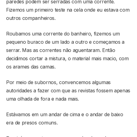
paredes podem ser serradas com uma corrente.
Fizemos um primeiro teste na cela onde eu estava com
outros companheiros.
Roubamos uma corrente do banheiro, fizemos um
pequeno buraco de um lado a outro e começamos a
serrar. Mas as correntes não aguentaram. Então
decidimos cortar a mistura, o material mais macio, com
os arames das camas.
Por meio de subornos, convencemos algumas
autoridades a fazer com que as revistas fossem apenas
uma olhada de fora e nada mais.
Estávamos em um andar de cima e o andar de baixo
era de presos comuns.