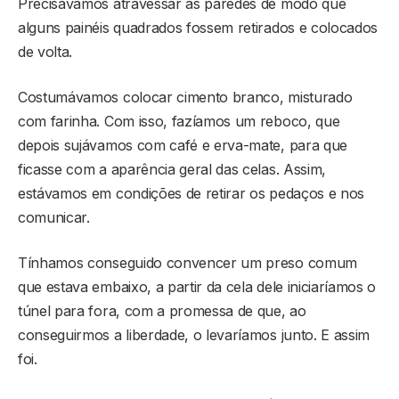
Precisávamos atravessar as paredes de modo que
alguns painéis quadrados fossem retirados e colocados
de volta.
Costumávamos colocar cimento branco, misturado
com farinha. Com isso, fazíamos um reboco, que
depois sujávamos com café e erva-mate, para que
ficasse com a aparência geral das celas. Assim,
estávamos em condições de retirar os pedaços e nos
comunicar.
Tínhamos conseguido convencer um preso comum
que estava embaixo, a partir da cela dele iniciaríamos o
túnel para fora, com a promessa de que, ao
conseguirmos a liberdade, o levaríamos junto. E assim
foi.