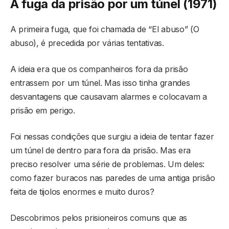
A fuga da prisão por um túnel (1971)
A primeira fuga, que foi chamada de “El abuso” (O
abuso), é precedida por várias tentativas.
A ideia era que os companheiros fora da prisão
entrassem por um túnel. Mas isso tinha grandes
desvantagens que causavam alarmes e colocavam a
prisão em perigo.
Foi nessas condições que surgiu a ideia de tentar fazer
um túnel de dentro para fora da prisão. Mas era
preciso resolver uma série de problemas. Um deles:
como fazer buracos nas paredes de uma antiga prisão
feita de tijolos enormes e muito duros?
Descobrimos pelos prisioneiros comuns que as