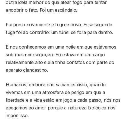
outra ideia melhor do que atear fogo para tentar
encobrir o fato. Foi um escândalo.
Fui preso novamente e fugi de novo. Essa segunda
fuga foi ao contrário: um túnel de fora para dentro.
E nos conhecemos em uma noite em que estávamos
sob muita perseguição. Eu estava em um cargo
relativamente alto e ela tinha contatos com parte do
aparato clandestino.
Humanos, embora não saibamos disso, quando
vivemos em uma atmosfera de perigo em que a
liberdade e a vida estão em jogo a cada passo, nós nos
apegamos ao amor porque a natureza biológica nos
impõe isso.