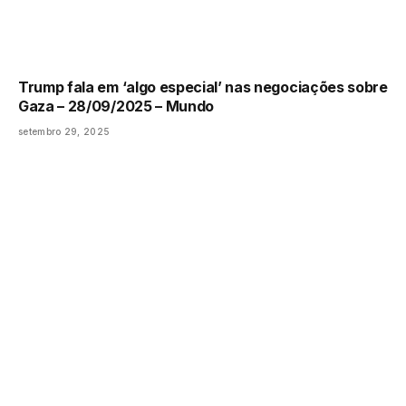
Trump fala em ‘algo especial’ nas negociações sobre
Gaza – 28/09/2025 – Mundo
setembro 29, 2025