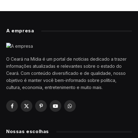
A empresa
O Ceará na Mídia é um portal de notícias dedicado a trazer
informações atualizadas e relevantes sobre o estado do
Ceará. Com conteúdo diversificado e de qualidade, nosso
objetivo é manter você bem-informado sobre política,
cultura, economia, entretenimento e muito mais.
Facebook
X
Pinterest
YouTube
WhatsApp
(Twitter)
Nossas escolhas