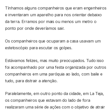
Tínhamos alguns companheiros que eram engenheiros
e inventaram um aparelho para nos orientar debaixo
da terra. Erramos por mais ou menos um metro o
ponto por onde deveríamos sair.
Os companheiros que ocuparam a casa usavam um
estetoscópio para escutar os golpes.
Estávamos felizes, mas muito preocupados. Tudo isso
foi acompanhado por uma festa organizada por outros
companheiros em uma paróquia ao lado, com baile e
tudo, para distrair a atenção.
Paralelamente, em outro ponto da cidade, em La Teja,
os companheiros que estavam do lado de fora
realizaram uma série de ações com o objetivo de atrair