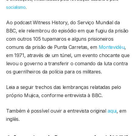
socialismo
.
Ao podcast Witness History, do Serviço Mundial da
BBC, ele relembrou do episódio em que fugiu da prisão
com outros 105 tupamaros e alguns prisioneiros
comuns da prisão de Punta Carretas, em
Montevidéu
,
em 1971, através de um túnel, um evento chocante que
levou o governo a transferir o comando da luta contra
os guerrilheiros da polícia para os militares.
Leia a seguir trechos das lembranças relatadas pelo
próprio Mujica, conforme entrevista à BBC.
Também é possível ouvir a entrevista original
aqui
, em
inglês.