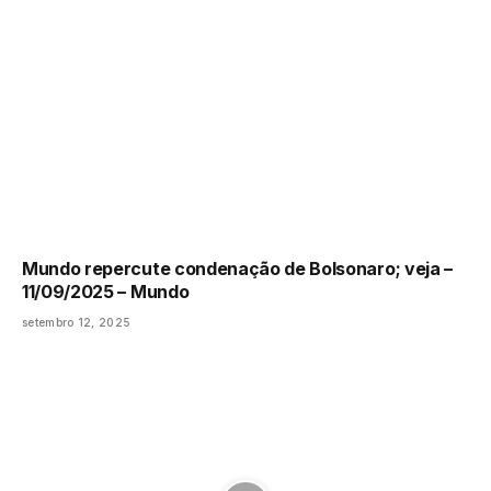
Mundo repercute condenação de Bolsonaro; veja –
11/09/2025 – Mundo
setembro 12, 2025