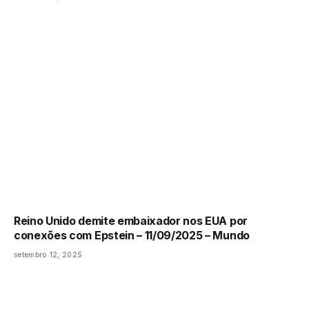
Reino Unido demite embaixador nos EUA por
conexões com Epstein – 11/09/2025 – Mundo
setembro 12, 2025