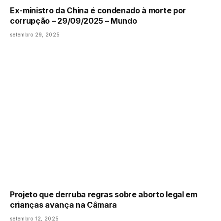
Ex-ministro da China é condenado à morte por
corrupção – 29/09/2025 – Mundo
setembro 29, 2025
Projeto que derruba regras sobre aborto legal em
crianças avança na Câmara
setembro 12, 2025