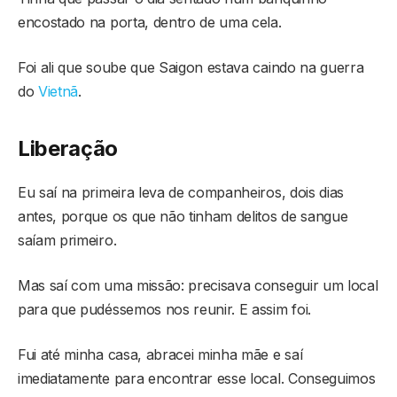
encostado na porta, dentro de uma cela.
Foi ali que soube que Saigon estava caindo na guerra
do
Vietnã
.
Liberação
Eu saí na primeira leva de companheiros, dois dias
antes, porque os que não tinham delitos de sangue
saíam primeiro.
Mas saí com uma missão: precisava conseguir um local
para que pudéssemos nos reunir. E assim foi.
Fui até minha casa, abracei minha mãe e saí
imediatamente para encontrar esse local. Conseguimos