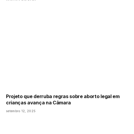
Projeto que derruba regras sobre aborto legal em
crianças avança na Câmara
setembro 12, 2025