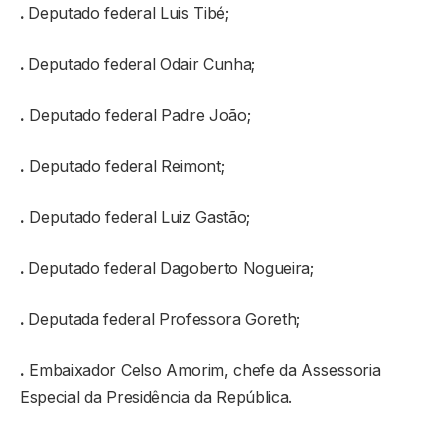
.
Deputado federal Luis Tibé;
.
Deputado federal Odair Cunha;
.
Deputado federal Padre João;
.
Deputado federal Reimont;
.
Deputado federal Luiz Gastão;
.
Deputado federal Dagoberto Nogueira;
.
Deputada federal Professora Goreth;
.
Embaixador Celso Amorim, chefe da Assessoria
Especial da Presidência da República.