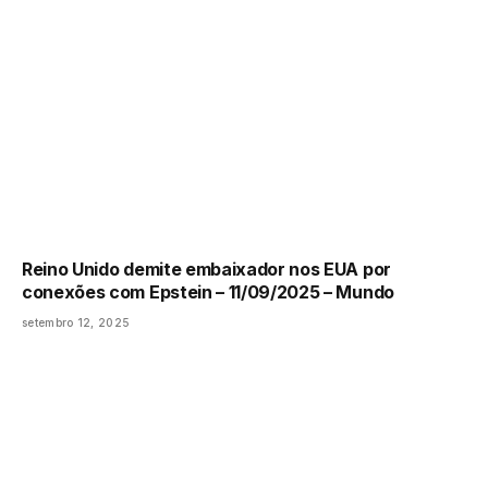
Reino Unido demite embaixador nos EUA por
conexões com Epstein – 11/09/2025 – Mundo
setembro 12, 2025