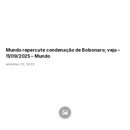
Mundo repercute condenação de Bolsonaro; veja –
11/09/2025 – Mundo
setembro 12, 2025