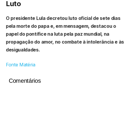
Luto
O presidente Lula decretou luto oficial de sete dias
pela morte do papa e, em mensagem, destacou o
papel do pontífice na luta pela paz mundial, na
propagação do amor, no combate à intolerância e às
desigualdades.
Fonte Matéria
Comentários