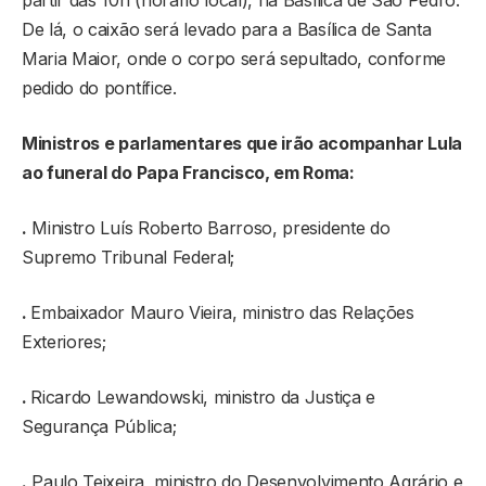
De lá, o caixão será levado para a Basílica de Santa
Maria Maior, onde o corpo será sepultado, conforme
pedido do pontífice.
Ministros e parlamentares que irão acompanhar Lula
ao funeral do Papa Francisco, em Roma:
.
Ministro Luís Roberto Barroso, presidente do
Supremo Tribunal Federal;
.
Embaixador Mauro Vieira, ministro das Relações
Exteriores;
.
Ricardo Lewandowski, ministro da Justiça e
Segurança Pública;
.
Paulo Teixeira, ministro do Desenvolvimento Agrário e