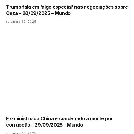
Trump fala em ‘algo especial’ nas negociações sobre
Gaza – 28/09/2025 – Mundo
setembro 29, 2025
Ex-ministro da China é condenado à morte por
corrupção – 29/09/2025 – Mundo
setembro 29, 2025