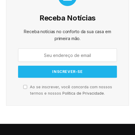
Receba Notícias
Receba notícias no conforto da sua casa em
primeira mão.
Ao se inscrever, você concorda com nossos
termos e nossos
Política de Privacidade
.