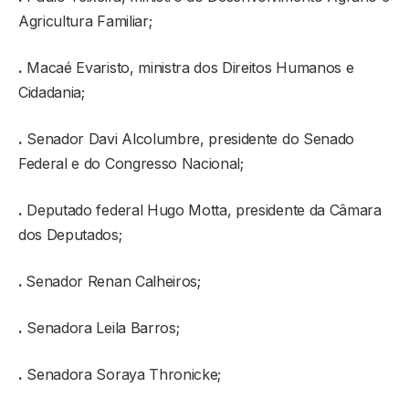
Agricultura Familiar;
.
Macaé Evaristo, ministra dos Direitos Humanos e
Cidadania;
.
Senador Davi Alcolumbre, presidente do Senado
Federal e do Congresso Nacional;
.
Deputado federal Hugo Motta, presidente da Câmara
dos Deputados;
.
Senador Renan Calheiros;
.
Senadora Leila Barros;
.
Senadora Soraya Thronicke;