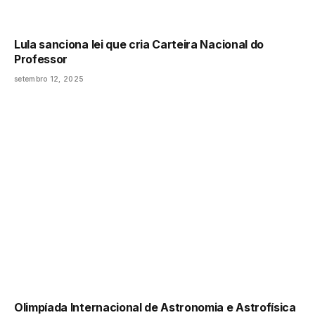
Lula sanciona lei que cria Carteira Nacional do
Professor
setembro 12, 2025
Olimpíada Internacional de Astronomia e Astrofísica