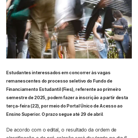
Estudantes interessados em concorrer às vagas
remanescentes do processo seletivo do Fundo de
Financiamento Estudantil (Fies), referente ao primeiro
semestre de 2025, podem fazer a inscrição a partir desta
terça-feira (22), por meio do Portal Único de Acesso ao
Ensino Superior. O prazo segue até 29 de abril
.
De acordo com o edital, o resultado da ordem de
classificação e da pré-seleção será divulgado no dia 6