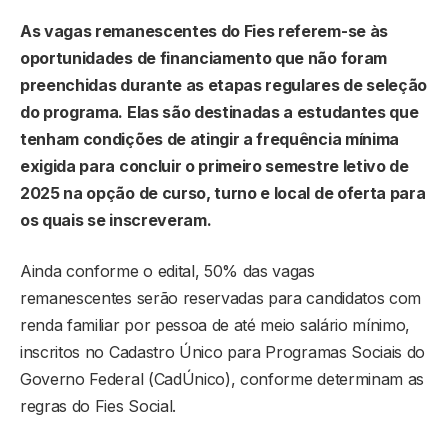
As vagas remanescentes do Fies referem-se às
oportunidades de financiamento que não foram
preenchidas durante as etapas regulares de seleção
do programa. Elas são destinadas a estudantes que
tenham condições de atingir a frequência mínima
exigida para concluir o primeiro semestre letivo de
2025 na opção de curso, turno e local de oferta para
os quais se inscreveram.
Ainda conforme o edital, 50% das vagas
remanescentes serão reservadas para candidatos com
renda familiar por pessoa de até meio salário mínimo,
inscritos no Cadastro Único para Programas Sociais do
Governo Federal (CadÚnico), conforme determinam as
regras do Fies Social.