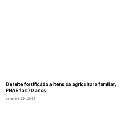
De leite fortificado a itens da agricultura familiar,
PNAE faz 70 anos
setembro 29, 2025