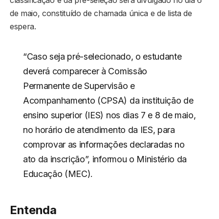
de maio, constituído de chamada única e de lista de
espera.
“Caso seja pré-selecionado, o estudante
deverá comparecer à Comissão
Permanente de Supervisão e
Acompanhamento (CPSA) da instituição de
ensino superior (IES) nos dias 7 e 8 de maio,
no horário de atendimento da IES, para
comprovar as informações declaradas no
ato da inscrição”, informou o Ministério da
Educação (MEC).
Entenda