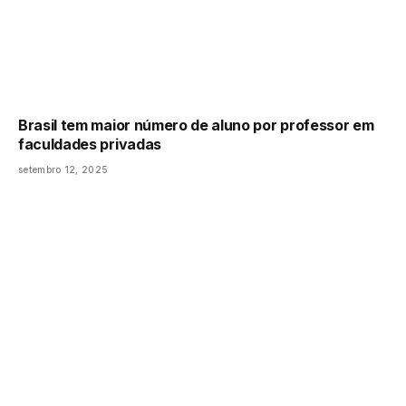
Brasil tem maior número de aluno por professor em
faculdades privadas
setembro 12, 2025