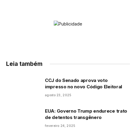
Leia também
CCJ do Senado aprova voto
impresso no novo Código Eleitoral
agosto 23, 2025
EUA: Governo Trump endurece trato
de detentos transgênero
fevereiro 24, 2025