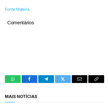
Fonte Matéria
Comentários
WhatsApp
Facebook
Telegram
Twitter
Email
Copy
Link
MAIS NOTÍCIAS