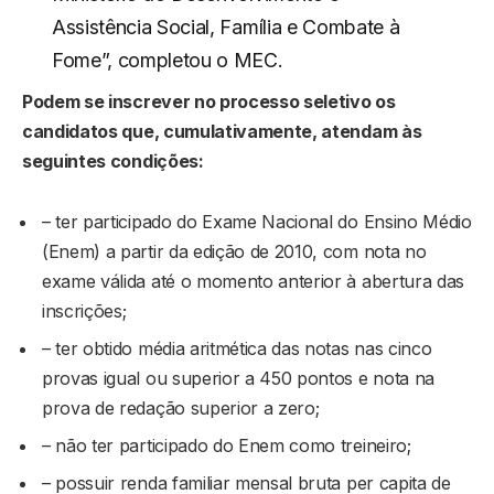
Assistência Social, Família e Combate à
Fome”, completou o MEC.
Podem se inscrever no processo seletivo os
candidatos que, cumulativamente, atendam às
seguintes condições:
– ter participado do Exame Nacional do Ensino Médio
(Enem) a partir da edição de 2010, com nota no
exame válida até o momento anterior à abertura das
inscrições;
– ter obtido média aritmética das notas nas cinco
provas igual ou superior a 450 pontos e nota na
prova de redação superior a zero;
– não ter participado do Enem como treineiro;
– possuir renda familiar mensal bruta per capita de