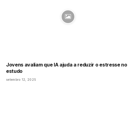
Jovens avaliam que IA ajuda a reduzir o estresse no
estudo
setembro 12, 2025