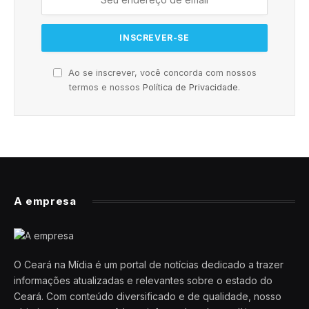
Ao se inscrever, você concorda com nossos
termos e nossos
Política de Privacidade
.
A empresa
O Ceará na Mídia é um portal de notícias dedicado a trazer
informações atualizadas e relevantes sobre o estado do
Ceará. Com conteúdo diversificado e de qualidade, nosso