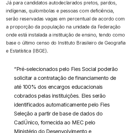
Já para candidatos autodeclarados pretos, pardos,
indígenas, quilombolas e pessoas com deficiência,
serão reservadas vagas em percentual de acordo com
a proporção da população na unidade da Federação
onde está instalada a instituição de ensino, tendo como
base o último censo do Instituto Brasileiro de Geografia
e Estatística (IBGE).
“Pré-selecionados pelo Fies Social poderão
solicitar a contratação de financiamento de
até 100% dos encargos educacionais
cobrados pelas instituições. Eles serão
identificados automaticamente pelo Fies
Seleção a partir de base de dados do
CadÚnico, fornecida ao MEC pelo
Ministério do Desenvolvimento e