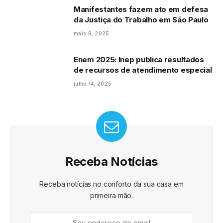
Manifestantes fazem ato em defesa
da Justiça do Trabalho em São Paulo
maio 8, 2025
Enem 2025: Inep publica resultados
de recursos de atendimento especial
julho 14, 2025
Receba Notícias
Receba notícias no conforto da sua casa em
primeira mão.