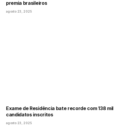
premia brasileiros
agosto 23, 2025
Exame de Residência bate recorde com 138 mil
candidatos inscritos
agosto 23, 2025