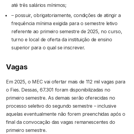
até três salários mínimos;
– possuir, obrigatoriamente, condições de atingir a
frequência mínima exigida para o semestre letivo
referente ao primeiro semestre de 2025, no curso,
turno e local de oferta da instituição de ensino
superior para o qual se inscrever.
Vagas
Em 2025, o MEC vai ofertar mais de 112 mil vagas para
o Fies. Dessas, 67.301 foram disponibilizadas no
primeiro semestre. As demais serão oferecidas no
processo seletivo do segundo semestre – inclusive
aquelas eventualmente não forem preenchidas após o
final da convocação das vagas remanescentes do
primeiro semestre.