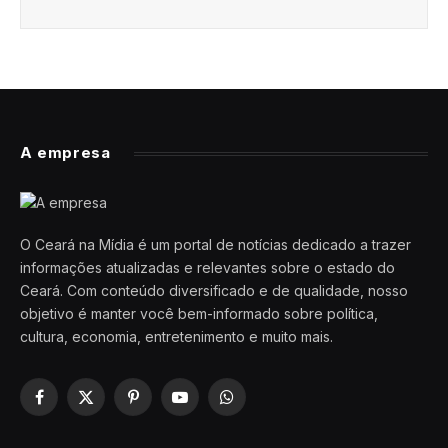
A empresa
O Ceará na Mídia é um portal de notícias dedicado a trazer
informações atualizadas e relevantes sobre o estado do
Ceará. Com conteúdo diversificado e de qualidade, nosso
objetivo é manter você bem-informado sobre política,
cultura, economia, entretenimento e muito mais.
Facebook
X
Pinterest
YouTube
WhatsApp
(Twitter)