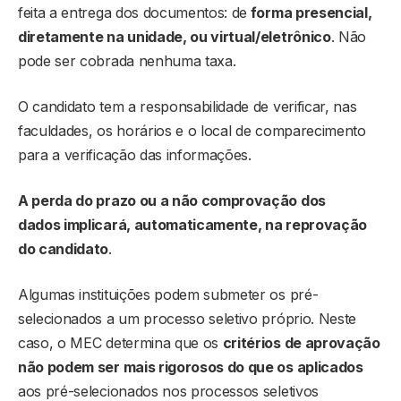
feita a entrega dos documentos: de
forma presencial,
diretamente na unidade, ou virtual/eletrônico
. Não
pode ser cobrada nenhuma taxa.
O candidato tem a responsabilidade de verificar, nas
faculdades, os horários e o local de comparecimento
para a verificação das informações.
A perda do prazo ou a não comprovação dos
dados implicará, automaticamente, na reprovação
do candidato
.
Algumas instituições podem submeter os pré-
selecionados a um processo seletivo próprio. Neste
caso, o MEC determina que os
critérios de aprovação
não podem ser mais rigorosos do que os aplicados
aos pré-selecionados nos processos seletivos