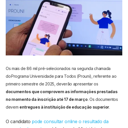
Os mais de 86 mil pré-selecionados na segunda chamada
do Programa Universidade para Todos (Prouni), referente ao
primeiro semestre de 2025, deverão apresentar os
documentos que comprovem as informações prestadas
no momento da inscrição até 17 de março
. Os documentos
devem
entregues à instituição de educação superior
.
O candidato
pode consultar online o resultado da