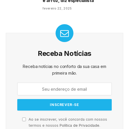
e arroz, diz especialista
fevereiro 22, 2025
Receba Notícias
Receba notícias no conforto da sua casa em
primeira mão.
Ao se inscrever, você concorda com nossos
termos e nossos
Política de Privacidade
.