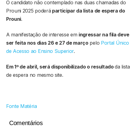
O candidato não contemplado nas duas chamadas do
Prouni 2025 poderá
participar da lista de espera do
Prouni
.
A manifestação de interesse em
ingressar na fila deve
ser feita nos dias 26 e 27 de março
pelo
Portal Único
de Acesso ao Ensino Superior
.
Em 1º de abril, será disponibilizado o resultado
da lista
de espera no mesmo site.
Fonte Matéria
Comentários