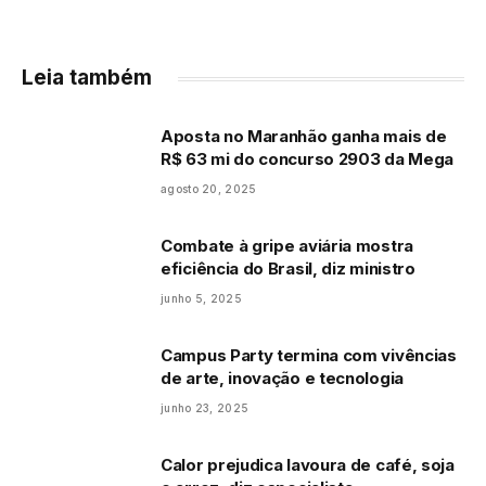
Leia também
Aposta no Maranhão ganha mais de
R$ 63 mi do concurso 2903 da Mega
agosto 20, 2025
Combate à gripe aviária mostra
eficiência do Brasil, diz ministro
junho 5, 2025
Campus Party termina com vivências
de arte, inovação e tecnologia
junho 23, 2025
Calor prejudica lavoura de café, soja