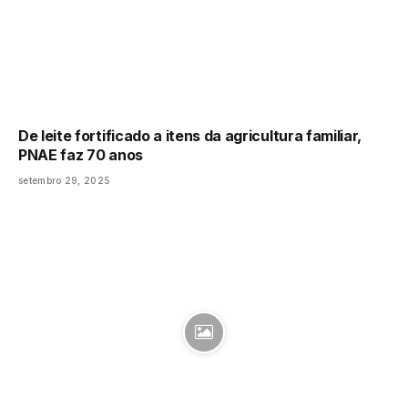
De leite fortificado a itens da agricultura familiar,
PNAE faz 70 anos
setembro 29, 2025