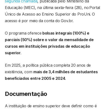
segunda chamada
, publicada pelo Ministério da
Educação (MEC), na última sexta-feira (28), no Portal
Único de Acesso ao Ensino Superior do ProUni. O
acesso é por meio da conta do Gov.br.
O programa oferece
bolsas integrais (100%) e
parciais (50%) sobre o valor da mensalidade de
cursos em instituições privadas de educação
superior
.
Em 2025, a política pública completa 20 anos de
existência, com
mais de 3,4 milhões de estudantes
beneficiados entre 2005 e 2024
.
Documentação
A instituição de ensino superior deve definir como é