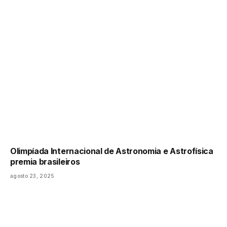
Olimpíada Internacional de Astronomia e Astrofísica
premia brasileiros
agosto 23, 2025