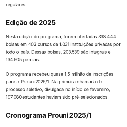
regulares.
Edição de 2025
Nesta edição do programa, foram ofertadas 338.444
bolsas em 403 cursos de 1.031 instituições privadas por
todo o país. Dessas bolsas, 203.539 são integrais e
134.905 parciais.
O programa recebeu quase 1,5 milhão de inscrições
para o Prouni 2025/1. Na primeira chamada do
processo seletivo, divulgada no início de fevereiro,
197.080 estudantes haviam sido pré-selecionados.
Cronograma Prouni 2025/1