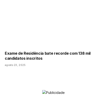
Exame de Residência bate recorde com 138 mil
candidatos inscritos
agosto 23, 2025