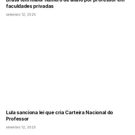
faculdades privadas
setembro 12, 2025
Lula sanciona lei que cria Carteira Nacional do
Professor
setembro 12, 2025