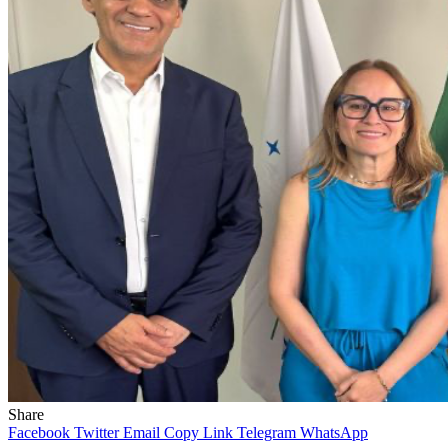
Share
Facebook
Twitter
Email
Copy Link
Telegram
WhatsApp