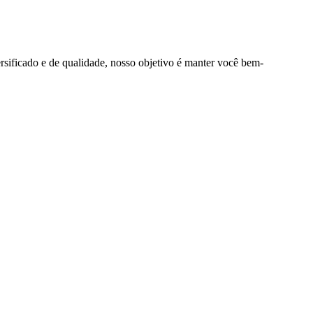
rsificado e de qualidade, nosso objetivo é manter você bem-