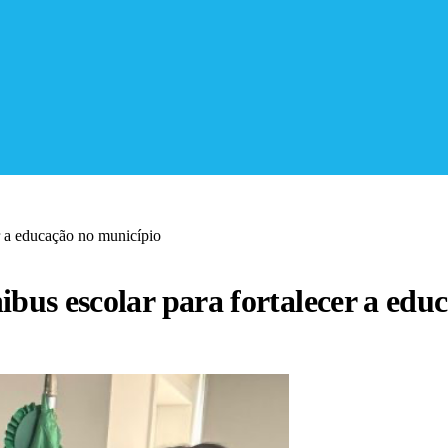
er a educação no município
ibus escolar para fortalecer a ed