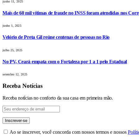
junho 11, 2025
Mais de 60 mil vítimas de fraude no INSS foram atendidas nos Corr
junho 1, 2025
Velório de Preta Gil reúne centenas de pessoas no Rio
julho 25, 2025
No PV, Ceará empata com o Fortaleza por 1 a 1 pelo Estadual
setembro 12, 2025
Receba Notícias
Receba notícias no conforto da sua casa em primeira mão.
Ao se inscrever, você concorda com nossos termos e nossos
Polít