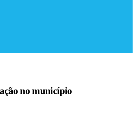
ucação no município